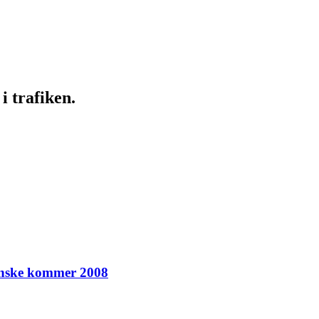
i trafiken.
kanske kommer 2008