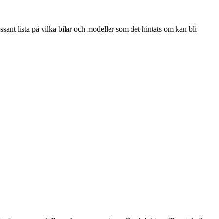
ant lista på vilka bilar och modeller som det hintats om kan bli